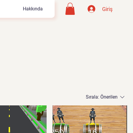
Giriş
Hakkında
Sırala:
Önerilen