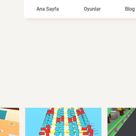
Ana Sayfa
Oyunlar
Blog