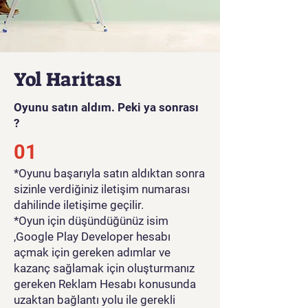
Yol Haritası
Oyunu satın aldım. Peki ya sonrası
?
01
*Oyunu başarıyla satın aldıktan sonra
sizinle verdiğiniz iletişim numarası
dahilinde iletişime geçilir.
*Oyun için düşündüğünüz isim
,Google Play Developer hesabı
açmak için gereken adımlar ve
kazanç sağlamak için oluşturmanız
gereken Reklam Hesabı konusunda
uzaktan bağlantı yolu ile gerekli