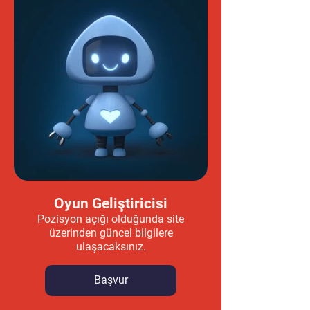
Oyun Geliştiricisi
Pozisyon açığı olduğunda site
üzerinden güncel bilgilere
ulaşacaksınız.
Başvur