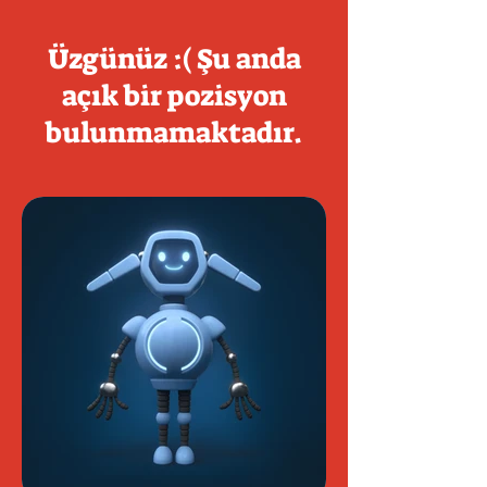
Üzgünüz :( Şu anda
açık bir pozisyon
bulunmamaktadır.