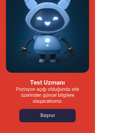
Test Uzmanı
Pozisyon açığı olduğunda site
üzerinden güncel bilgilere
ulaşacaksınız.
Başvur