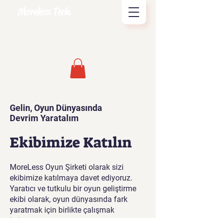
Moreless Tech
Gelin, Oyun Dünyasında
Devrim Yaratalım
Ekibimize Katılın
MoreLess Oyun Şirketi olarak sizi
ekibimize katılmaya davet ediyoruz.
Yaratıcı ve tutkulu bir oyun geliştirme
ekibi olarak, oyun dünyasında fark
yaratmak için birlikte çalışmak