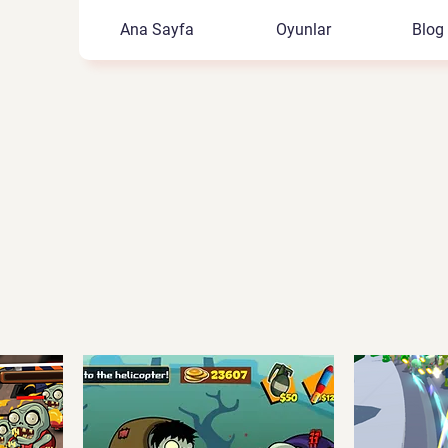
Ana Sayfa
Oyunlar
Blog