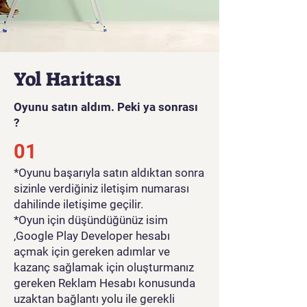
Yol Haritası
Oyunu satın aldım. Peki ya sonrası
?
01
*Oyunu başarıyla satın aldıktan sonra
sizinle verdiğiniz iletişim numarası
dahilinde iletişime geçilir.
*Oyun için düşündüğünüz isim
,Google Play Developer hesabı
açmak için gereken adımlar ve
kazanç sağlamak için oluşturmanız
gereken Reklam Hesabı konusunda
uzaktan bağlantı yolu ile gerekli