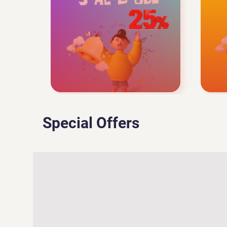
Special Offers