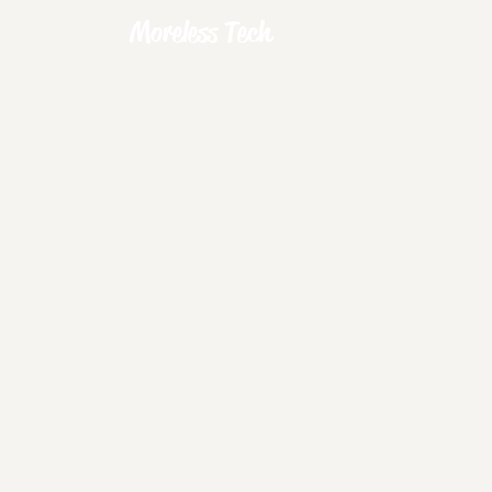
Moreless Tech