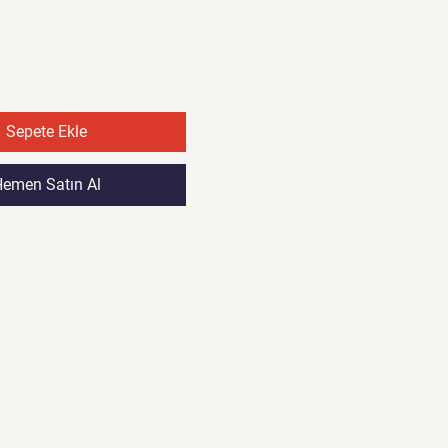
Sepete Ekle
emen Satın Al