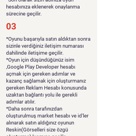
hesabınıza eklenerek onaylanma
sürecine geçilir.
03
*Oyunu başarıyla satın aldıktan sonra
sizinle verdiğiniz iletişim numarası
dahilinde iletişime geçilir.
*Oyun için düşündüğünüz isim
,Google Play Developer hesabı
açmak için gereken adımlar ve
kazanç sağlamak için oluşturmanız
gereken Reklam Hesabı konusunda
uzaktan bağlantı yolu ile gerekli
adımlar atılır.
*Daha sonra tarafınızdan
oluşturulmuş market hesabı ve id'ler
alınarak satın aldığınız oyunun
Reskin(Görselleri size özgü