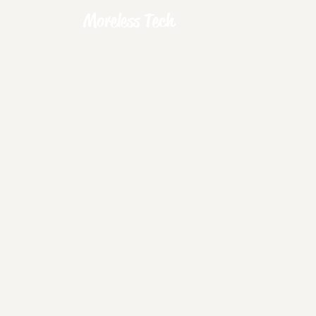
Moreless Tech