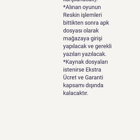
*Alınan oyunun
Reskin işlemleri
bittikten sonra apk
dosyası olarak
mağazaya girişi
yapılacak ve gerekli
yazıları yazılacak.
*Kaynak dosyaları
istenirse Ekstra
Ücret ve Garanti
kapsamı dışında
kalacaktır.