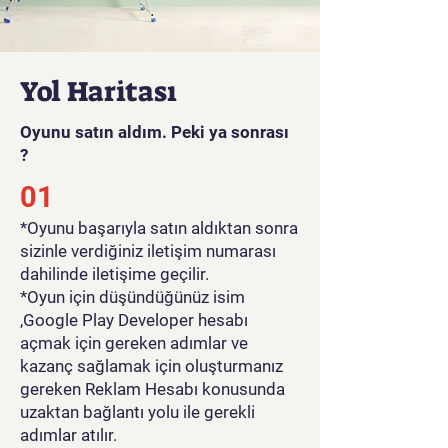
Yol Haritası
Oyunu satın aldım. Peki ya sonrası
?
01
*Oyunu başarıyla satın aldıktan sonra
sizinle verdiğiniz iletişim numarası
dahilinde iletişime geçilir.
*Oyun için düşündüğünüz isim
,Google Play Developer hesabı
açmak için gereken adımlar ve
kazanç sağlamak için oluşturmanız
gereken Reklam Hesabı konusunda
uzaktan bağlantı yolu ile gerekli
adımlar atılır.