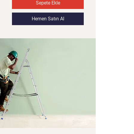
Sepete Ekle
Hemen Satın Al