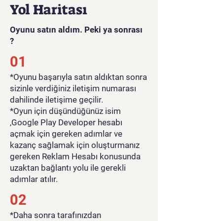
Yol Haritası
Oyunu satın aldım. Peki ya sonrası
?
01
*Oyunu başarıyla satın aldıktan sonra
sizinle verdiğiniz iletişim numarası
dahilinde iletişime geçilir.
*Oyun için düşündüğünüz isim
,Google Play Developer hesabı
açmak için gereken adımlar ve
kazanç sağlamak için oluşturmanız
gereken Reklam Hesabı konusunda
uzaktan bağlantı yolu ile gerekli
adımlar atılır.
02
*Daha sonra tarafınızdan