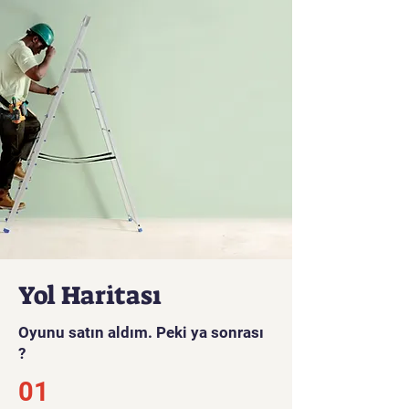
Yol Haritası
Oyunu satın aldım. Peki ya sonrası
?
01