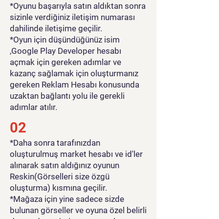
*Oyunu başarıyla satın aldıktan sonra
sizinle verdiğiniz iletişim numarası
dahilinde iletişime geçilir.
*Oyun için düşündüğünüz isim
,Google Play Developer hesabı
açmak için gereken adımlar ve
kazanç sağlamak için oluşturmanız
gereken Reklam Hesabı konusunda
uzaktan bağlantı yolu ile gerekli
adımlar atılır.
02
*Daha sonra tarafınızdan
oluşturulmuş market hesabı ve id'ler
alınarak satın aldığınız oyunun
Reskin(Görselleri size özgü
oluşturma) kısmına geçilir.
*Mağaza için yine sadece sizde
bulunan görseller ve oyuna özel belirli