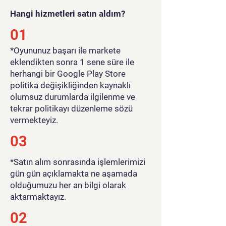
Hangi hizmetleri satın aldım?
01
​*Oyununuz başarı ile markete
eklendikten sonra 1 sene süre ile
herhangi bir Google Play Store
politika değişikliğinden kaynaklı
olumsuz durumlarda ilgilenme ve
tekrar politikayı düzenleme sözü
vermekteyiz.
03
*Satın alım sonrasında işlemlerimizi
gün gün açıklamakta ne aşamada
olduğumuzu her an bilgi olarak
aktarmaktayız.
02