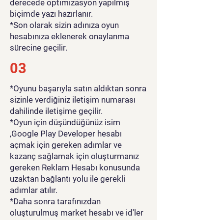
derecede optimizasyon yapılmış
biçimde yazı hazırlanır.
*Son olarak sizin adınıza oyun
hesabınıza eklenerek onaylanma
sürecine geçilir.
03
*Oyunu başarıyla satın aldıktan sonra
sizinle verdiğiniz iletişim numarası
dahilinde iletişime geçilir.
*Oyun için düşündüğünüz isim
,Google Play Developer hesabı
açmak için gereken adımlar ve
kazanç sağlamak için oluşturmanız
gereken Reklam Hesabı konusunda
uzaktan bağlantı yolu ile gerekli
adımlar atılır.
*Daha sonra tarafınızdan
oluşturulmuş market hesabı ve id'ler