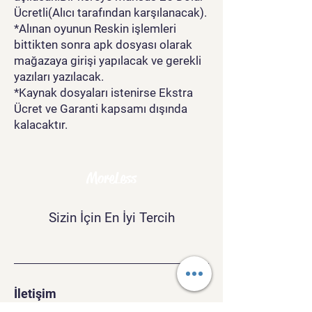
Ücretli(Alıcı tarafından karşılanacak).
*Alınan oyunun Reskin işlemleri
bittikten sonra apk dosyası olarak
mağazaya girişi yapılacak ve gerekli
yazıları yazılacak.
*Kaynak dosyaları istenirse Ekstra
Ücret ve Garanti kapsamı dışında
kalacaktır.
MoreLess
Sizin İçin En İyi Tercih
İletişim