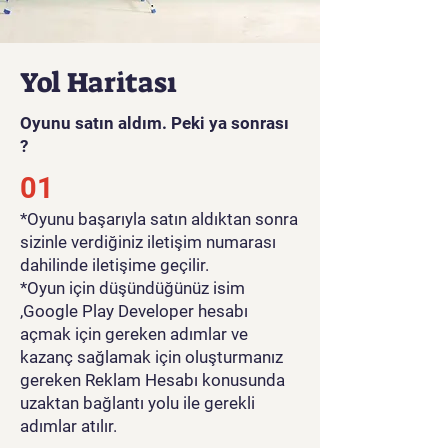
Yol Haritası
Oyunu satın aldım. Peki ya sonrası
?
01
*Oyunu başarıyla satın aldıktan sonra
sizinle verdiğiniz iletişim numarası
dahilinde iletişime geçilir.
*Oyun için düşündüğünüz isim
,Google Play Developer hesabı
açmak için gereken adımlar ve
kazanç sağlamak için oluşturmanız
gereken Reklam Hesabı konusunda
uzaktan bağlantı yolu ile gerekli
adımlar atılır.