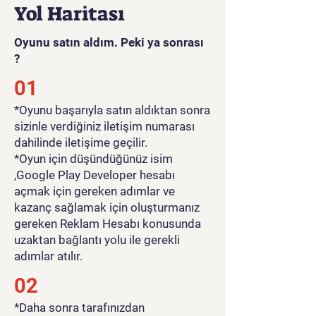
Yol Haritası
Oyunu satın aldım. Peki ya sonrası
?
01
*Oyunu başarıyla satın aldıktan sonra
sizinle verdiğiniz iletişim numarası
dahilinde iletişime geçilir.
*Oyun için düşündüğünüz isim
,Google Play Developer hesabı
açmak için gereken adımlar ve
kazanç sağlamak için oluşturmanız
gereken Reklam Hesabı konusunda
uzaktan bağlantı yolu ile gerekli
adımlar atılır.
02
*Daha sonra tarafınızdan