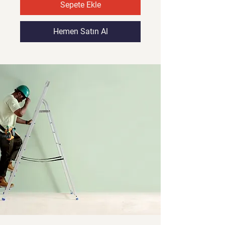
Sepete Ekle
Hemen Satın Al