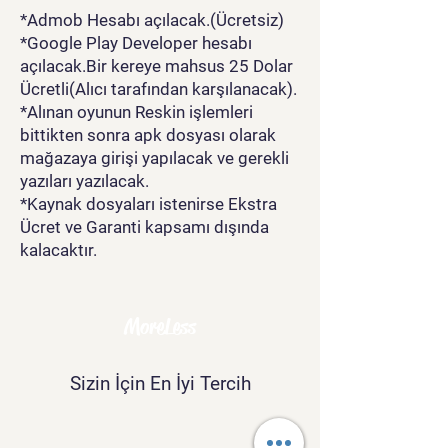
*Admob Hesabı açılacak.(Ücretsiz)
*Google Play Developer hesabı
açılacak.Bir kereye mahsus 25 Dolar
Ücretli(Alıcı tarafından karşılanacak).
*Alınan oyunun Reskin işlemleri
bittikten sonra apk dosyası olarak
mağazaya girişi yapılacak ve gerekli
yazıları yazılacak.
*Kaynak dosyaları istenirse Ekstra
Ücret ve Garanti kapsamı dışında
kalacaktır.
MoreLess
Sizin İçin En İyi Tercih