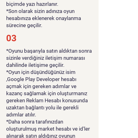
biçimde yazı hazırlanır.
*Son olarak sizin adınıza oyun
hesabınıza eklenerek onaylanma
sürecine geçilir.
03
*Oyunu başarıyla satın aldıktan sonra
sizinle verdiğiniz iletişim numarası
dahilinde iletişime geçilir.
*Oyun için düşündüğünüz isim
,Google Play Developer hesabı
açmak için gereken adımlar ve
kazanç sağlamak için oluşturmanız
gereken Reklam Hesabı konusunda
uzaktan bağlantı yolu ile gerekli
adımlar atılır.
*Daha sonra tarafınızdan
oluşturulmuş market hesabı ve id'ler
alınarak satın aldığınız oyunun