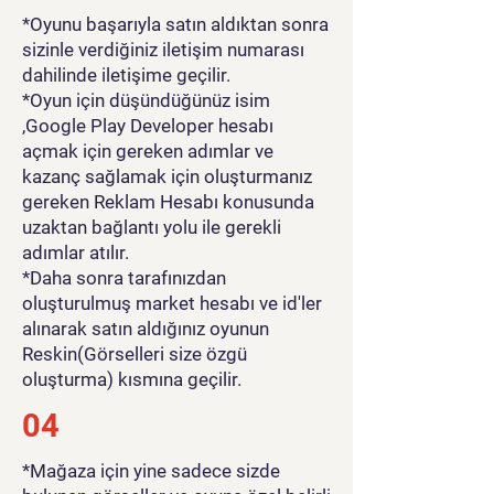
*Oyunu başarıyla satın aldıktan sonra
sizinle verdiğiniz iletişim numarası
dahilinde iletişime geçilir.
*Oyun için düşündüğünüz isim
,Google Play Developer hesabı
açmak için gereken adımlar ve
kazanç sağlamak için oluşturmanız
gereken Reklam Hesabı konusunda
uzaktan bağlantı yolu ile gerekli
adımlar atılır.
*Daha sonra tarafınızdan
oluşturulmuş market hesabı ve id'ler
alınarak satın aldığınız oyunun
Reskin(Görselleri size özgü
oluşturma) kısmına geçilir.
04
*Mağaza için yine sadece sizde