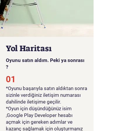
Yol Haritası
Oyunu satın aldım. Peki ya sonrası
?
01
*Oyunu başarıyla satın aldıktan sonra
sizinle verdiğiniz iletişim numarası
dahilinde iletişime geçilir.
*Oyun için düşündüğünüz isim
,Google Play Developer hesabı
açmak için gereken adımlar ve
kazanç sağlamak için oluşturmanız