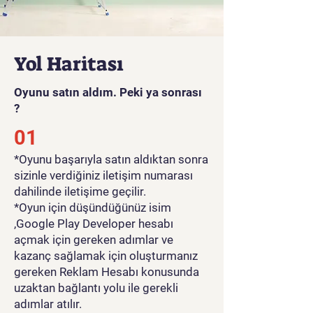
Yol Haritası
Oyunu satın aldım. Peki ya sonrası
?
01
*Oyunu başarıyla satın aldıktan sonra
sizinle verdiğiniz iletişim numarası
dahilinde iletişime geçilir.
*Oyun için düşündüğünüz isim
,Google Play Developer hesabı
açmak için gereken adımlar ve
kazanç sağlamak için oluşturmanız
gereken Reklam Hesabı konusunda
uzaktan bağlantı yolu ile gerekli
adımlar atılır.