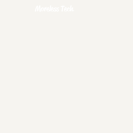
Moreless Tech