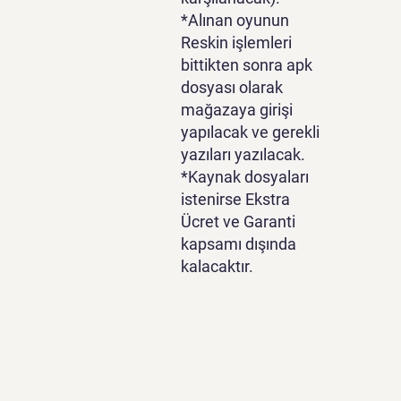
*Alınan oyunun
Reskin işlemleri
bittikten sonra apk
dosyası olarak
mağazaya girişi
yapılacak ve gerekli
yazıları yazılacak.
*Kaynak dosyaları
istenirse Ekstra
Ücret ve Garanti
kapsamı dışında
kalacaktır.