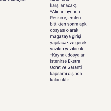
karşılanacak).
*Alınan oyunun
Reskin işlemleri
bittikten sonra apk
dosyası olarak
mağazaya girişi
yapılacak ve gerekli
yazıları yazılacak.
*Kaynak dosyaları
istenirse Ekstra
Ücret ve Garanti
kapsamı dışında
kalacaktır.