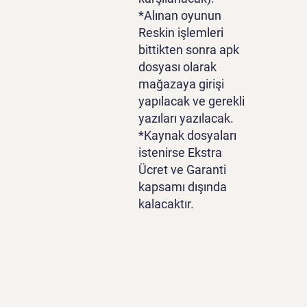
*Alınan oyunun
Reskin işlemleri
bittikten sonra apk
dosyası olarak
mağazaya girişi
yapılacak ve gerekli
yazıları yazılacak.
*Kaynak dosyaları
istenirse Ekstra
Ücret ve Garanti
kapsamı dışında
kalacaktır.