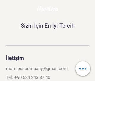
MoreLess
Sizin İçin En İyi Tercih
İletişim
morelesscompany@gmail.com
Tel:
+90 534 243 37 40
Kırcaali Mh. Kayalı Sok. No.26/3
Osmangazi, Bursa. 16040
Şartlar ve Koşullar
Gizlilik Politikası