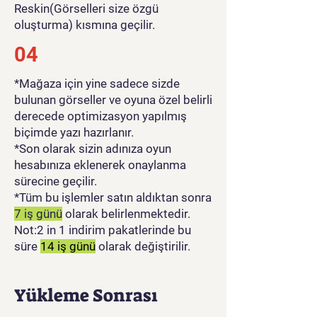
Reskin(Görselleri size özgü
oluşturma) kısmına geçilir.
04
*Mağaza için yine sadece sizde
bulunan görseller ve oyuna özel belirli
derecede optimizasyon yapılmış
biçimde yazı hazırlanır.
*Son olarak sizin adınıza oyun
hesabınıza eklenerek onaylanma
sürecine geçilir.
*Tüm bu işlemler satın aldıktan sonra
7 iş günü
olarak belirlenmektedir.
Not:2 in 1 indirim pakatlerinde bu
süre
14 iş günü
olarak değiştirilir.
Yükleme Sonrası