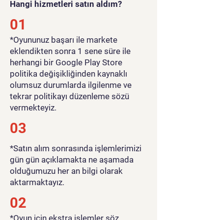
Hangi hizmetleri satın aldım?
01
​*Oyununuz başarı ile markete
eklendikten sonra 1 sene süre ile
herhangi bir Google Play Store
politika değişikliğinden kaynaklı
olumsuz durumlarda ilgilenme ve
tekrar politikayı düzenleme sözü
vermekteyiz.
03
*Satın alım sonrasında işlemlerimizi
gün gün açıklamakta ne aşamada
olduğumuzu her an bilgi olarak
aktarmaktayız.
02
*Oyun için ekstra işlemler söz