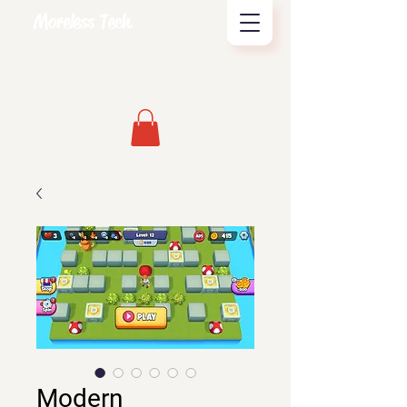
Moreless Tech
Modern