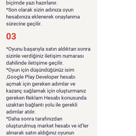
biçimde yazı hazırlanır.
*Son olarak sizin adınıza oyun
hesabınıza eklenerek onaylanma
sürecine geçilir.
03
*Oyunu başarıyla satın aldıktan sonra
sizinle verdiğiniz iletişim numarası
dahilinde iletişime geçilir.
*Oyun için düşündüğünüz isim
,Google Play Developer hesabı
açmak için gereken adımlar ve
kazanç sağlamak için oluşturmanız
gereken Reklam Hesabı konusunda
uzaktan bağlantı yolu ile gerekli
adımlar atılır.
*Daha sonra tarafınızdan
oluşturulmuş market hesabı ve id'ler
alınarak satın aldığınız oyunun