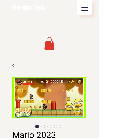
Moreless Tech
Mario 2023