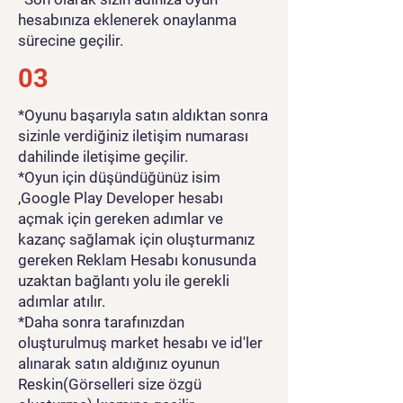
hesabınıza eklenerek onaylanma
sürecine geçilir.
03
*Oyunu başarıyla satın aldıktan sonra
sizinle verdiğiniz iletişim numarası
dahilinde iletişime geçilir.
*Oyun için düşündüğünüz isim
,Google Play Developer hesabı
açmak için gereken adımlar ve
kazanç sağlamak için oluşturmanız
gereken Reklam Hesabı konusunda
uzaktan bağlantı yolu ile gerekli
adımlar atılır.
*Daha sonra tarafınızdan
oluşturulmuş market hesabı ve id'ler
alınarak satın aldığınız oyunun
Reskin(Görselleri size özgü