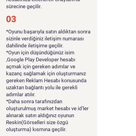
sürecine geçilir.
03
*Oyunu başarıyla satın aldıktan sonra
sizinle verdiğiniz iletişim numarası
dahilinde iletişime geçilir.
*Oyun için düşündüğünüz isim
,Google Play Developer hesabı
açmak için gereken adımlar ve
kazanç sağlamak için oluşturmanız
gereken Reklam Hesabı konusunda
uzaktan bağlantı yolu ile gerekli
adımlar atılır.
*Daha sonra tarafınızdan
oluşturulmuş market hesabı ve id'ler
alınarak satın aldığınız oyunun
Reskin(Görselleri size özgü
oluşturma) kısmına geçilir.