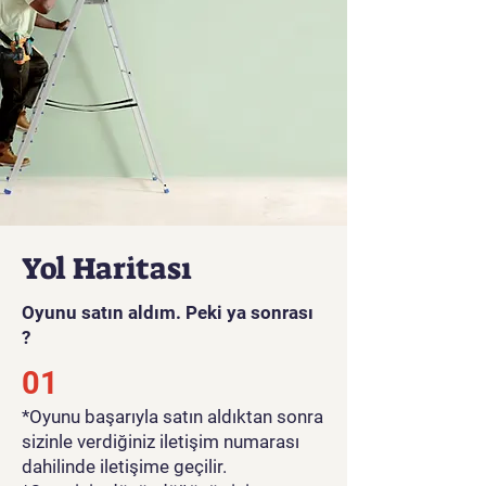
Yol Haritası
Oyunu satın aldım. Peki ya sonrası
?
01
*Oyunu başarıyla satın aldıktan sonra
sizinle verdiğiniz iletişim numarası
dahilinde iletişime geçilir.