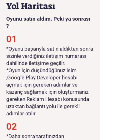
Yol Haritası
Oyunu satın aldım. Peki ya sonrası
?
01
*Oyunu başarıyla satın aldıktan sonra
sizinle verdiğiniz iletişim numarası
dahilinde iletişime geçilir.
*Oyun için düşündüğünüz isim
,Google Play Developer hesabı
açmak için gereken adımlar ve
kazanç sağlamak için oluşturmanız
gereken Reklam Hesabı konusunda
uzaktan bağlantı yolu ile gerekli
adımlar atılır.
02
*Daha sonra tarafınızdan