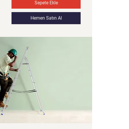
Sepete Ekle
Hemen Satın Al