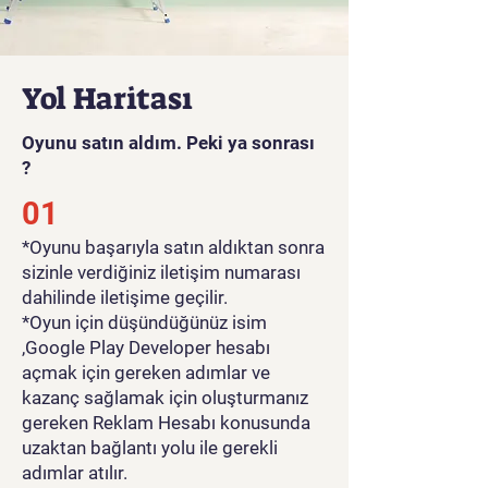
Yol Haritası
Oyunu satın aldım. Peki ya sonrası
?
01
*Oyunu başarıyla satın aldıktan sonra
sizinle verdiğiniz iletişim numarası
dahilinde iletişime geçilir.
*Oyun için düşündüğünüz isim
,Google Play Developer hesabı
açmak için gereken adımlar ve
kazanç sağlamak için oluşturmanız
gereken Reklam Hesabı konusunda
uzaktan bağlantı yolu ile gerekli
adımlar atılır.