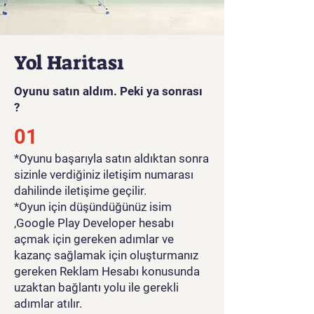
Yol Haritası
Oyunu satın aldım. Peki ya sonrası
?
01
*Oyunu başarıyla satın aldıktan sonra
sizinle verdiğiniz iletişim numarası
dahilinde iletişime geçilir.
*Oyun için düşündüğünüz isim
,Google Play Developer hesabı
açmak için gereken adımlar ve
kazanç sağlamak için oluşturmanız
gereken Reklam Hesabı konusunda
uzaktan bağlantı yolu ile gerekli
adımlar atılır.