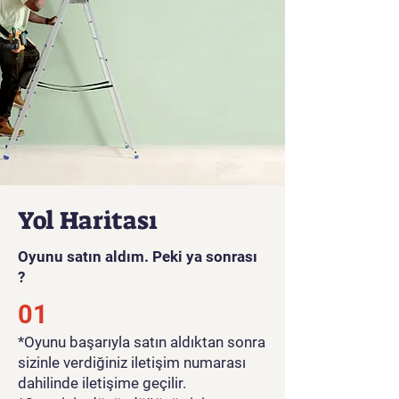
Yol Haritası
Oyunu satın aldım. Peki ya sonrası
?
01
*Oyunu başarıyla satın aldıktan sonra
sizinle verdiğiniz iletişim numarası
dahilinde iletişime geçilir.