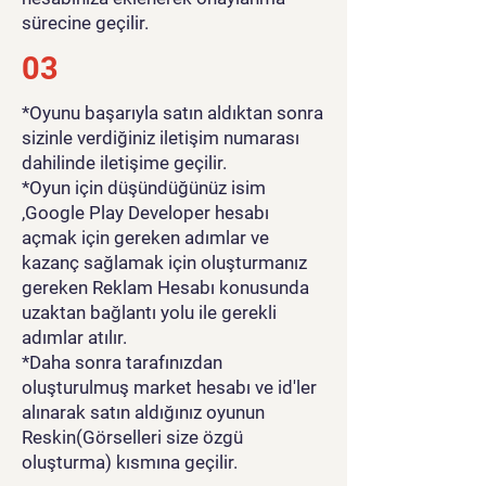
sürecine geçilir.
03
*Oyunu başarıyla satın aldıktan sonra
sizinle verdiğiniz iletişim numarası
dahilinde iletişime geçilir.
*Oyun için düşündüğünüz isim
,Google Play Developer hesabı
açmak için gereken adımlar ve
kazanç sağlamak için oluşturmanız
gereken Reklam Hesabı konusunda
uzaktan bağlantı yolu ile gerekli
adımlar atılır.
*Daha sonra tarafınızdan
oluşturulmuş market hesabı ve id'ler
alınarak satın aldığınız oyunun
Reskin(Görselleri size özgü
oluşturma) kısmına geçilir.