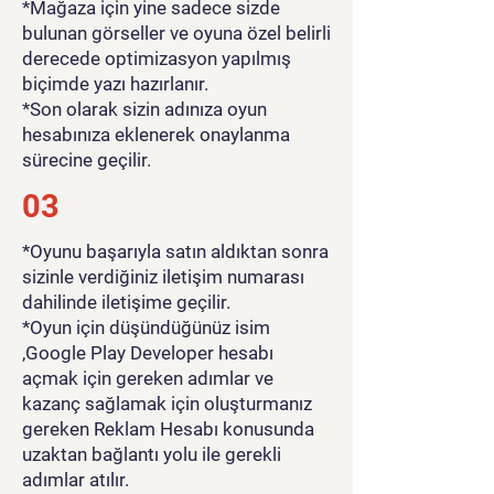
*Mağaza için yine sadece sizde
bulunan görseller ve oyuna özel belirli
derecede optimizasyon yapılmış
biçimde yazı hazırlanır.
*Son olarak sizin adınıza oyun
hesabınıza eklenerek onaylanma
sürecine geçilir.
03
*Oyunu başarıyla satın aldıktan sonra
sizinle verdiğiniz iletişim numarası
dahilinde iletişime geçilir.
*Oyun için düşündüğünüz isim
,Google Play Developer hesabı
açmak için gereken adımlar ve
kazanç sağlamak için oluşturmanız
gereken Reklam Hesabı konusunda
uzaktan bağlantı yolu ile gerekli
adımlar atılır.