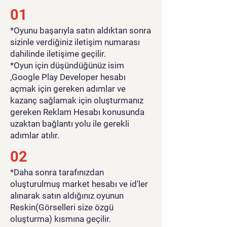
01
*Oyunu başarıyla satın aldıktan sonra
sizinle verdiğiniz iletişim numarası
dahilinde iletişime geçilir.
*Oyun için düşündüğünüz isim
,Google Play Developer hesabı
açmak için gereken adımlar ve
kazanç sağlamak için oluşturmanız
gereken Reklam Hesabı konusunda
uzaktan bağlantı yolu ile gerekli
adımlar atılır.
02
*Daha sonra tarafınızdan
oluşturulmuş market hesabı ve id'ler
alınarak satın aldığınız oyunun
Reskin(Görselleri size özgü
oluşturma) kısmına geçilir.