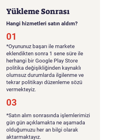
Yükleme Sonrası
Hangi hizmetleri satın aldım?
01
​*Oyununuz başarı ile markete
eklendikten sonra 1 sene süre ile
herhangi bir Google Play Store
politika değişikliğinden kaynaklı
olumsuz durumlarda ilgilenme ve
tekrar politikayı düzenleme sözü
vermekteyiz.
03
*Satın alım sonrasında işlemlerimizi
gün gün açıklamakta ne aşamada
olduğumuzu her an bilgi olarak
aktarmaktayız.