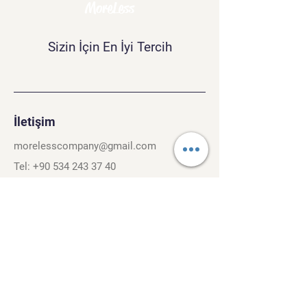
MoreLess
Sizin İçin En İyi Tercih
İletişim
morelesscompany@gmail.com
Tel:
+90 534 243 37 40
Kırcaali Mh. Kayalı Sok. No.26/3
Osmangazi, Bursa. 16040
Şartlar ve Koşullar
Gizlilik Politikası