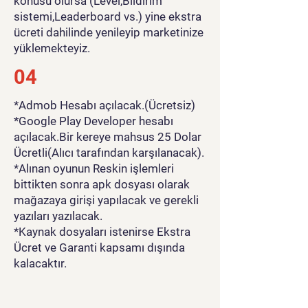
konusu olursa (Level,Bildirim
sistemi,Leaderboard vs.) yine ekstra
ücreti dahilinde yenileyip marketinize
yüklemekteyiz.
04
*Admob Hesabı açılacak.(Ücretsiz)
*Google Play Developer hesabı
açılacak.Bir kereye mahsus 25 Dolar
Ücretli(Alıcı tarafından karşılanacak).
*Alınan oyunun Reskin işlemleri
bittikten sonra apk dosyası olarak
mağazaya girişi yapılacak ve gerekli
yazıları yazılacak.
*Kaynak dosyaları istenirse Ekstra
Ücret ve Garanti kapsamı dışında
kalacaktır.