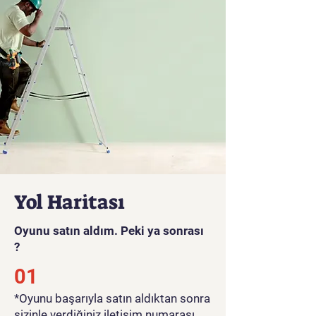
Yol Haritası
Oyunu satın aldım. Peki ya sonrası
?
01
*Oyunu başarıyla satın aldıktan sonra
sizinle verdiğiniz iletişim numarası