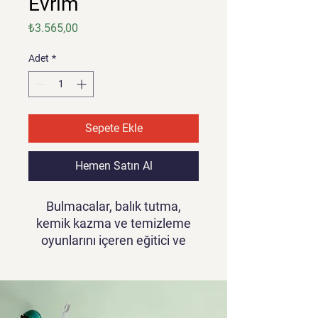
Evrim
Fiyat
₺3.565,00
Adet
*
Sepete Ekle
Hemen Satın Al
Bulmacalar, balık tutma,
kemik kazma ve temizleme
oyunlarını içeren eğitici ve
eğlenceli mini oyunlar
koleksiyonu. İnteraktif harita
ve yaratıcı oyun, harika bir
kullanıcı deneyimi sağlar.