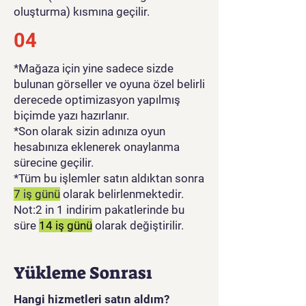
oluşturma) kısmına geçilir.
04
*Mağaza için yine sadece sizde
bulunan görseller ve oyuna özel belirli
derecede optimizasyon yapılmış
biçimde yazı hazırlanır.
*Son olarak sizin adınıza oyun
hesabınıza eklenerek onaylanma
sürecine geçilir.
*Tüm bu işlemler satın aldıktan sonra
7 iş günü
olarak belirlenmektedir.
Not:2 in 1 indirim pakatlerinde bu
süre
14 iş günü
olarak değiştirilir.
Yükleme Sonrası
Hangi hizmetleri satın aldım?