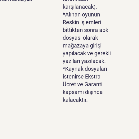
karşılanacak).
*Alınan oyunun
Reskin işlemleri
bittikten sonra apk
dosyası olarak
mağazaya girişi
yapılacak ve gerekli
yazıları yazılacak.
*Kaynak dosyaları
istenirse Ekstra
Ücret ve Garanti
kapsamı dışında
kalacaktır.