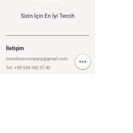
Sizin İçin En İyi Tercih
İletişim
morelesscompany@gmail.com
Tel:
+90 534 243 37 40
Kırcaali Mh. Kayalı Sok. No.26/3
Osmangazi, Bursa. 16040
Şartlar ve Koşullar
Gizlilik Politikası
Gezinti