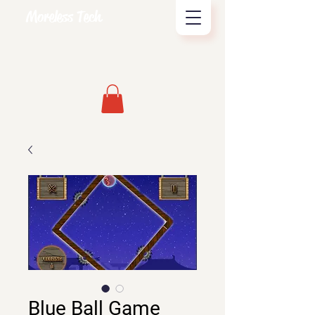
Moreless Tech
Blue Ball Game