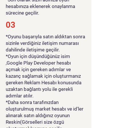
hesabınıza eklenerek onaylanma
sürecine geçilir.
03
*Oyunu başarıyla satın aldıktan sonra
sizinle verdiğiniz iletişim numarası
dahilinde iletişime geçilir.
*Oyun için düşündüğünüz isim
,Google Play Developer hesabı
açmak için gereken adımlar ve
kazanç sağlamak için oluşturmanız
gereken Reklam Hesabı konusunda
uzaktan bağlantı yolu ile gerekli
adımlar atılır.
*Daha sonra tarafınızdan
oluşturulmuş market hesabı ve id'ler
alınarak satın aldığınız oyunun
Reskin(Görselleri size özgü