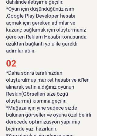
dahilinde iletişime geçilir.
*Oyun için düşündüğünüz isim
,Google Play Developer hesabı
açmak için gereken adımlar ve
kazanç sağlamak için oluşturmanız
gereken Reklam Hesabı konusunda
uzaktan bağlantı yolu ile gerekli
adımlar atılır.
02
*Daha sonra tarafınızdan
oluşturulmuş market hesabı ve id'ler
alınarak satın aldığınız oyunun
Reskin(Görselleri size özgü
oluşturma) kısmına geçilir.
*Mağaza için yine sadece sizde
bulunan görseller ve oyuna özel belirli
derecede optimizasyon yapılmış
biçimde yazı hazırlanır.
*Son olarak sizin adınıza oyun