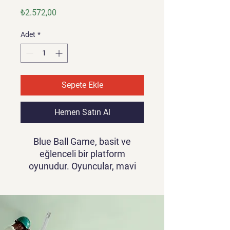
Fiyat
₺2.572,00
Adet
*
Sepete Ekle
Hemen Satın Al
Blue Ball Game, basit ve
eğlenceli bir platform
oyunudur. Oyuncular, mavi
topu kontrol ederek engelleri
aşmalı ve seviyeleri
tamamlamalıdır. Her seviye,
daha da zorlaşan engellerle
doludur, bu yüzden