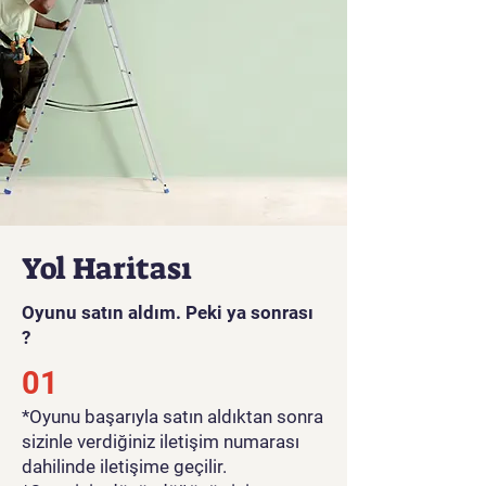
Yol Haritası
Oyunu satın aldım. Peki ya sonrası
?
01
*Oyunu başarıyla satın aldıktan sonra
sizinle verdiğiniz iletişim numarası
dahilinde iletişime geçilir.