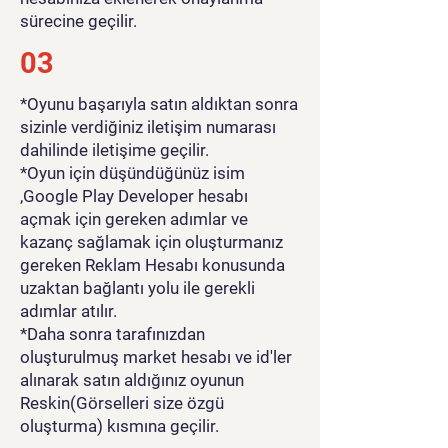
sürecine geçilir.
03
*Oyunu başarıyla satın aldıktan sonra
sizinle verdiğiniz iletişim numarası
dahilinde iletişime geçilir.
*Oyun için düşündüğünüz isim
,Google Play Developer hesabı
açmak için gereken adımlar ve
kazanç sağlamak için oluşturmanız
gereken Reklam Hesabı konusunda
uzaktan bağlantı yolu ile gerekli
adımlar atılır.
*Daha sonra tarafınızdan
oluşturulmuş market hesabı ve id'ler
alınarak satın aldığınız oyunun
Reskin(Görselleri size özgü
oluşturma) kısmına geçilir.