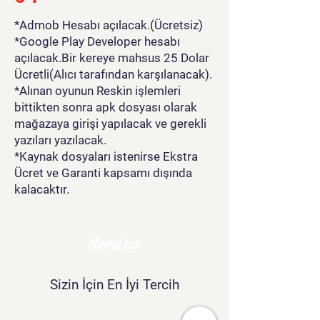
*Admob Hesabı açılacak.(Ücretsiz)
*Google Play Developer hesabı
açılacak.Bir kereye mahsus 25 Dolar
Ücretli(Alıcı tarafından karşılanacak).
*Alınan oyunun Reskin işlemleri
bittikten sonra apk dosyası olarak
mağazaya girişi yapılacak ve gerekli
yazıları yazılacak.
*Kaynak dosyaları istenirse Ekstra
Ücret ve Garanti kapsamı dışında
kalacaktır.
MoreLess
Sizin İçin En İyi Tercih