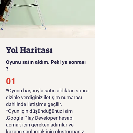
Yol Haritası
Oyunu satın aldım. Peki ya sonrası
?
01
*Oyunu başarıyla satın aldıktan sonra
sizinle verdiğiniz iletişim numarası
dahilinde iletişime geçilir.
*Oyun için düşündüğünüz isim
,Google Play Developer hesabı
açmak için gereken adımlar ve
kazanç sağlamak için oluşturmanız