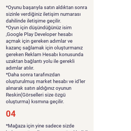
*Oyunu başarıyla satın aldıktan sonra
sizinle verdiğiniz iletişim numarası
dahilinde iletişime geçilir.
*Oyun için düşündüğünüz isim
,Google Play Developer hesabı
açmak için gereken adımlar ve
kazanç sağlamak için oluşturmanız
gereken Reklam Hesabı konusunda
uzaktan bağlantı yolu ile gerekli
adımlar atılır.
*Daha sonra tarafınızdan
oluşturulmuş market hesabı ve id'ler
alınarak satın aldığınız oyunun
Reskin(Görselleri size özgü
oluşturma) kısmına geçilir.
04
*Mağaza için yine sadece sizde