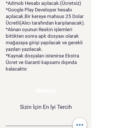
*Admob Hesabı açılacak.(Ücretsiz)
*Google Play Developer hesabı
açılacak.Bir kereye mahsus 25 Dolar
Ücretli(Alıcı tarafından karşılanacak).
*Alınan oyunun Reskin işlemleri
bittikten sonra apk dosyası olarak
mağazaya girişi yapılacak ve gerekli
yazıları yazılacak.
*Kaynak dosyaları istenirse Ekstra
Ücret ve Garanti kapsamı dışında
kalacaktır.
MoreLess
Sizin İçin En İyi Tercih