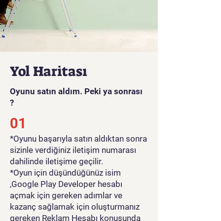
Yol Haritası
Oyunu satın aldım. Peki ya sonrası
?
01
*Oyunu başarıyla satın aldıktan sonra
sizinle verdiğiniz iletişim numarası
dahilinde iletişime geçilir.
*Oyun için düşündüğünüz isim
,Google Play Developer hesabı
açmak için gereken adımlar ve
kazanç sağlamak için oluşturmanız
gereken Reklam Hesabı konusunda