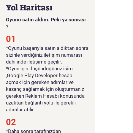
Yol Haritası
Oyunu satın aldım. Peki ya sonrası
?
01
*Oyunu başarıyla satın aldıktan sonra
sizinle verdiğiniz iletişim numarası
dahilinde iletişime geçilir.
*Oyun için düşündüğünüz isim
,Google Play Developer hesabı
açmak için gereken adımlar ve
kazanç sağlamak için oluşturmanız
gereken Reklam Hesabı konusunda
uzaktan bağlantı yolu ile gerekli
adımlar atılır.
02
*Daha sonra tarafınızdan