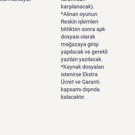
karşılanacak).
*Alınan oyunun
Reskin işlemleri
bittikten sonra apk
dosyası olarak
mağazaya girişi
yapılacak ve gerekli
yazıları yazılacak.
*Kaynak dosyaları
istenirse Ekstra
Ücret ve Garanti
kapsamı dışında
kalacaktır.