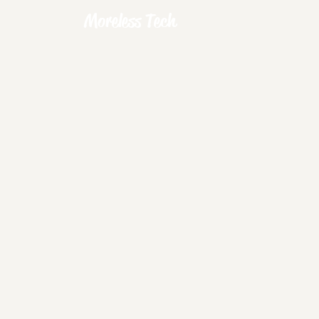
Moreless Tech