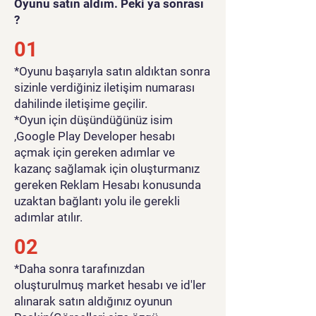
Oyunu satın aldım. Peki ya sonrası
?
01
*Oyunu başarıyla satın aldıktan sonra
sizinle verdiğiniz iletişim numarası
dahilinde iletişime geçilir.
*Oyun için düşündüğünüz isim
,Google Play Developer hesabı
açmak için gereken adımlar ve
kazanç sağlamak için oluşturmanız
gereken Reklam Hesabı konusunda
uzaktan bağlantı yolu ile gerekli
adımlar atılır.
02
*Daha sonra tarafınızdan
oluşturulmuş market hesabı ve id'ler
alınarak satın aldığınız oyunun