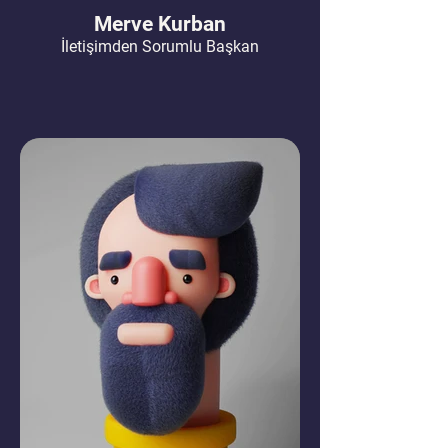
Merve Kurban
İletişimden Sorumlu Başkan