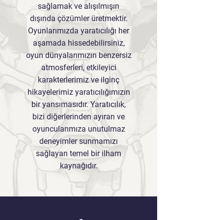
sağlamak ve alışılmışın
dışında çözümler üretmektir.
Oyunlarımızda yaratıcılığı her
aşamada hissedebilirsiniz,
oyun dünyalarımızın benzersiz
atmosferleri, etkileyici
karakterlerimiz ve ilginç
hikayelerimiz yaratıcılığımızın
bir yansımasıdır. Yaratıcılık,
bizi diğerlerinden ayıran ve
oyuncularımıza unutulmaz
deneyimler sunmamızı
sağlayan temel bir ilham
kaynağıdır.