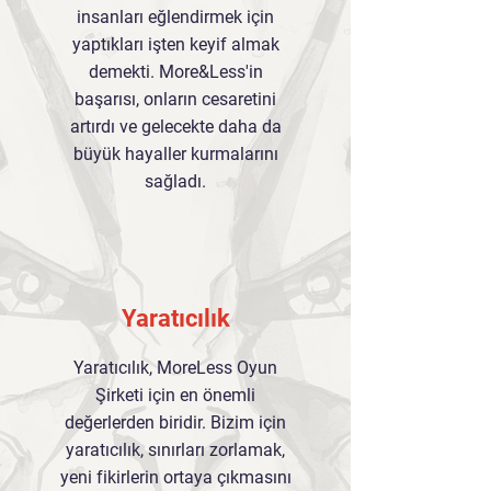
insanları eğlendirmek için
yaptıkları işten keyif almak
demekti. More&Less'in
başarısı, onların cesaretini
artırdı ve gelecekte daha da
büyük hayaller kurmalarını
sağladı.
Yaratıcılık
Yaratıcılık, MoreLess Oyun
Şirketi için en önemli
değerlerden biridir. Bizim için
yaratıcılık, sınırları zorlamak,
yeni fikirlerin ortaya çıkmasını