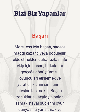
Bizi Biz Yapanlar
Başarı
MoreLess için başarı, sadece
maddi kazanç veya popülerlik
elde etmekten daha fazlası. Bu
ekip için başarı, tutkularını
gerçeğe dönüştürmek,
oyuncuları etkilemek ve
yaratıcılıklarını sınırlarının
ötesine taşımaktır. Başarı,
zorluklarla karşılaşıp onları
aşmak, hayal güçlerini oyun
dünyasına yansıtmak ve