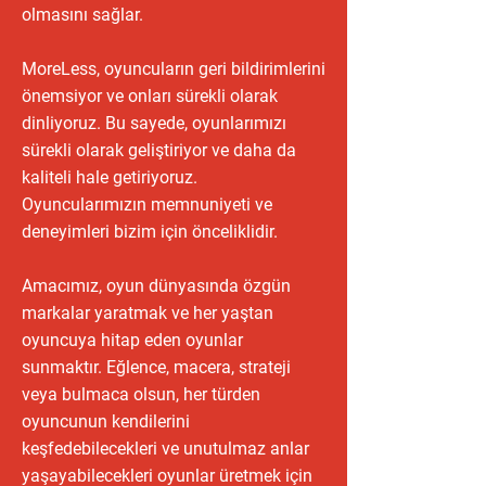
olmasını sağlar.
MoreLess, oyuncuların geri bildirimlerini
önemsiyor ve onları sürekli olarak
dinliyoruz. Bu sayede, oyunlarımızı
sürekli olarak geliştiriyor ve daha da
kaliteli hale getiriyoruz.
Oyuncularımızın memnuniyeti ve
deneyimleri bizim için önceliklidir.
Amacımız, oyun dünyasında özgün
markalar yaratmak ve her yaştan
oyuncuya hitap eden oyunlar
sunmaktır. Eğlence, macera, strateji
veya bulmaca olsun, her türden
oyuncunun kendilerini
keşfedebilecekleri ve unutulmaz anlar
yaşayabilecekleri oyunlar üretmek için