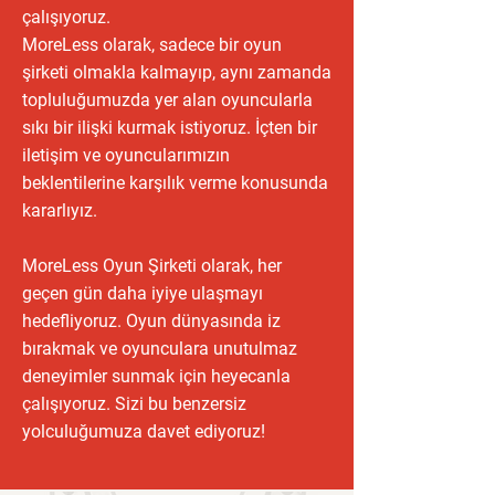
çalışıyoruz.
MoreLess olarak, sadece bir oyun
şirketi olmakla kalmayıp, aynı zamanda
topluluğumuzda yer alan oyuncularla
sıkı bir ilişki kurmak istiyoruz. İçten bir
iletişim ve oyuncularımızın
beklentilerine karşılık verme konusunda
kararlıyız.
MoreLess Oyun Şirketi olarak, her
geçen gün daha iyiye ulaşmayı
hedefliyoruz. Oyun dünyasında iz
bırakmak ve oyunculara unutulmaz
deneyimler sunmak için heyecanla
çalışıyoruz. Sizi bu benzersiz
yolculuğumuza davet ediyoruz!