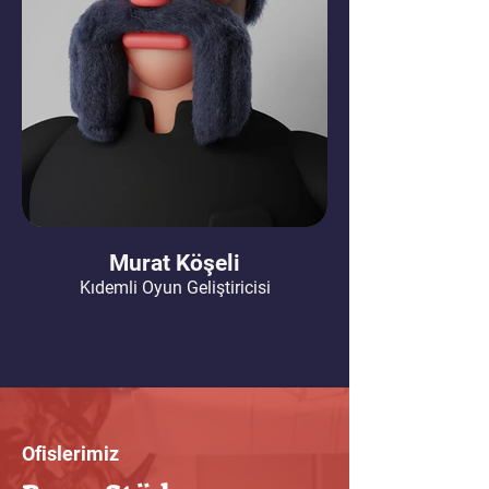
Murat Köşeli
Kıdemli Oyun Geliştiricisi
Ofislerimiz