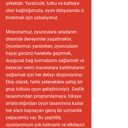
şirketidir. Yaratıcılık, tutku ve kaliteye
olan bağlılığımızla, oyun dünyasında iz
bırakmak için çabalıyoruz.
Misyonumuz, oyunculara sıradanın
ötesinde deneyimler yaşatmaktır.
Oyunlarımızı yaratırken, oyuncuların
hayal gücünü harekete geçirmek,
duygusal bağ kurmalarını sağlamak ve
heyecan verici maceralara katılmalarını
sağlamak için her detayı düşünüyoruz.
Ekip olarak, farklı yeteneklere sahip bir
grup tutkulu oyun geliştiricisiyiz. Grafik
tasarımından programlamaya, hikaye
anlatıcılığından oyun tasarımına kadar
her alanı kapsayan geniş bir uzmanlık
yelpazemiz var. Bu çeşitlilik,
oyunlarımızın çok katmanlı ve etkileyici