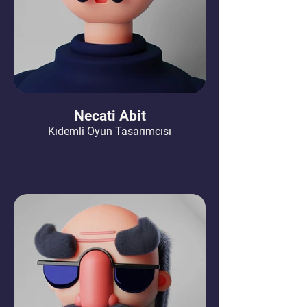
Necati Abit
Kıdemli Oyun Tasarımcısı