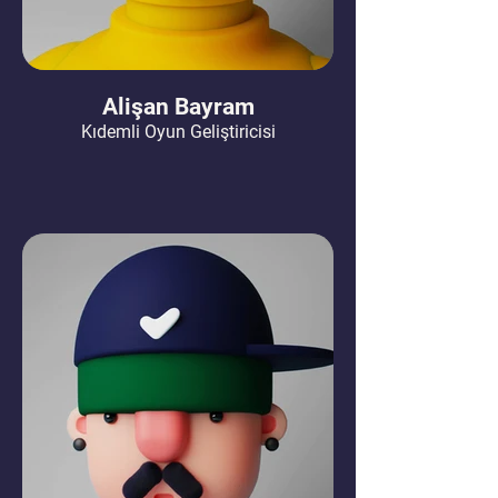
Alişan Bayram
Kıdemli Oyun Geliştiricisi