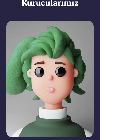
Kurucularımız