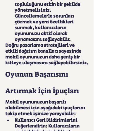
topluluğunu etkin bir şekilde 
yönetmelisiniz. 
Güncellemelerle sorunları 
çözmek ve yeni özellikleri 
sunmak, kullanıcıların 
oyununuzu aktif olarak 
oynamasını sağlayabilir.
Doğru pazarlama stratejileri ve 
etkili dağıtım kanalları sayesinde 
mobil oyununuzun daha geniş bir 
kitleye ulaşmasını sağlayabilirsiniz.
Oyunun Başarısını 
Artırmak İçin İpuçları
Mobil oyununuzun başarılı 
olabilmesi için aşağıdaki ipuçlarını 
takip etmek işinize yarayabilir:
Kullanıcı Geri Bildirimlerini 
Değerlendirin: Kullanıcıların 