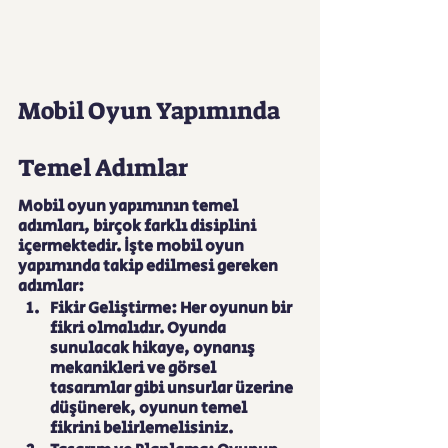
Mobil Oyun Yapımında 
Temel Adımlar
Mobil oyun yapımının temel 
adımları, birçok farklı disiplini 
içermektedir. İşte mobil oyun 
yapımında takip edilmesi gereken 
adımlar:
Fikir Geliştirme: Her oyunun bir 
fikri olmalıdır. Oyunda 
sunulacak hikaye, oynanış 
mekanikleri ve görsel 
tasarımlar gibi unsurlar üzerine 
düşünerek, oyunun temel 
fikrini belirlemelisiniz.