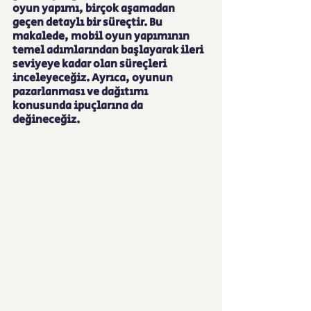
oyun yapımı, birçok aşamadan 
geçen detaylı bir süreçtir. Bu 
makalede, mobil oyun yapımının 
temel adımlarından başlayarak ileri 
seviyeye kadar olan süreçleri 
inceleyeceğiz. Ayrıca, oyunun 
pazarlanması ve dağıtımı 
konusunda ipuçlarına da 
değineceğiz.