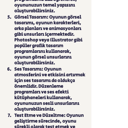
oyununuzun temel yapısını 
oluşturabilirsiniz.
Görsel Tasarım: Oyunun görsel 
tasarımı, oyunun karakterleri, 
arka planları ve animasyonları 
gibi unsurları içermektedir. 
Photoshop veya Illustrator gibi 
popüler grafik tasarım 
programlarını kullanarak, 
oyunun görsel unsurlarını 
oluşturabilirsiniz.
Ses Tasarımı: Oyunun 
atmosferini ve etkisini artırmak 
için ses tasarımı da oldukça 
önemlidir. Düzenleme 
programları ve ses efekti 
kütüphaneleri kullanarak, 
oyununuzun sesli unsurlarını 
oluşturabilirsiniz.
Test Etme ve Düzeltme: Oyunun 
geliştirme sürecinde, oyunu 
sürekli olarak test etmek ve 