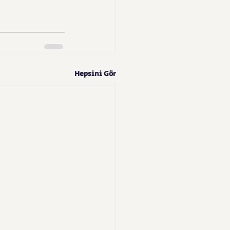
Hepsini Gör