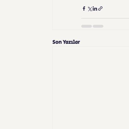
Son Yazılar