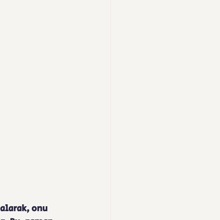
alarak, onu 