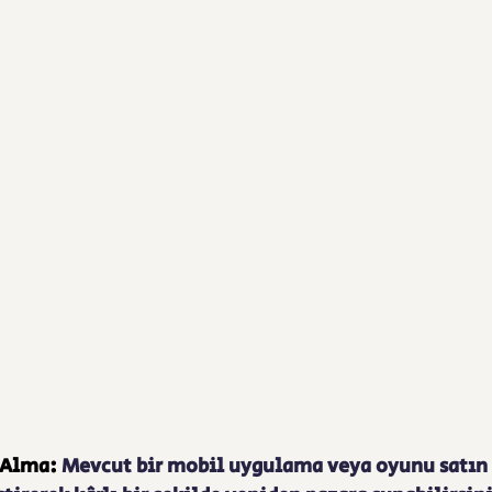
 Alma: 
Mevcut bir mobil uygulama veya oyunu satın 