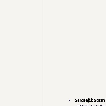
Stratejik Satın