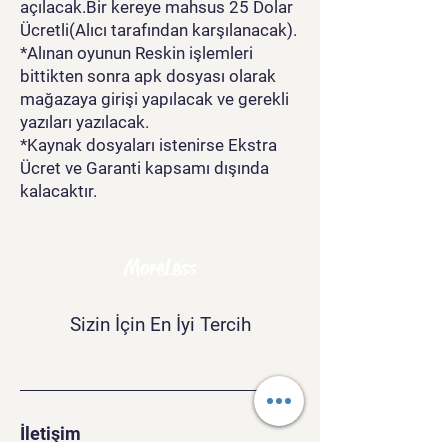
açılacak.Bir kereye mahsus 25 Dolar
Ücretli(Alıcı tarafından karşılanacak).
*Alınan oyunun Reskin işlemleri
bittikten sonra apk dosyası olarak
mağazaya girişi yapılacak ve gerekli
yazıları yazılacak.
*Kaynak dosyaları istenirse Ekstra
Ücret ve Garanti kapsamı dışında
kalacaktır.
MoreLess
Sizin İçin En İyi Tercih
İletişim