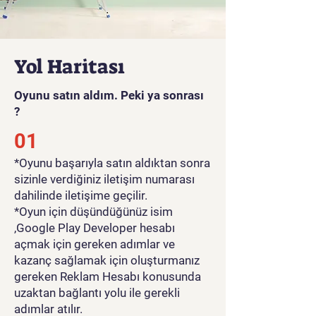
Yol Haritası
Oyunu satın aldım. Peki ya sonrası
?
01
*Oyunu başarıyla satın aldıktan sonra
sizinle verdiğiniz iletişim numarası
dahilinde iletişime geçilir.
*Oyun için düşündüğünüz isim
,Google Play Developer hesabı
açmak için gereken adımlar ve
kazanç sağlamak için oluşturmanız
gereken Reklam Hesabı konusunda
uzaktan bağlantı yolu ile gerekli
adımlar atılır.