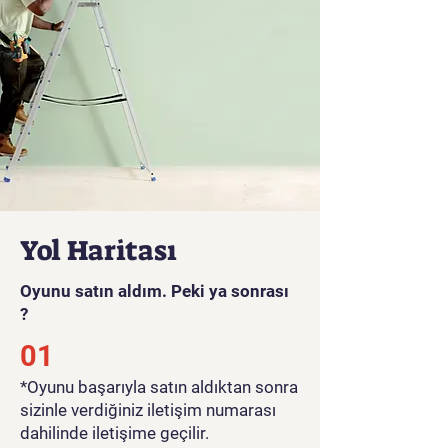
Yol Haritası
Oyunu satın aldım. Peki ya sonrası
?
01
*Oyunu başarıyla satın aldıktan sonra
sizinle verdiğiniz iletişim numarası
dahilinde iletişime geçilir.