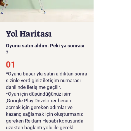
Yol Haritası
Oyunu satın aldım. Peki ya sonrası
?
01
*Oyunu başarıyla satın aldıktan sonra
sizinle verdiğiniz iletişim numarası
dahilinde iletişime geçilir.
*Oyun için düşündüğünüz isim
,Google Play Developer hesabı
açmak için gereken adımlar ve
kazanç sağlamak için oluşturmanız
gereken Reklam Hesabı konusunda
uzaktan bağlantı yolu ile gerekli