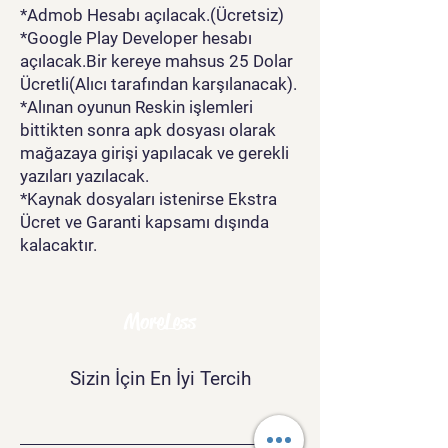
*Admob Hesabı açılacak.(Ücretsiz)
*Google Play Developer hesabı
açılacak.Bir kereye mahsus 25 Dolar
Ücretli(Alıcı tarafından karşılanacak).
*Alınan oyunun Reskin işlemleri
bittikten sonra apk dosyası olarak
mağazaya girişi yapılacak ve gerekli
yazıları yazılacak.
*Kaynak dosyaları istenirse Ekstra
Ücret ve Garanti kapsamı dışında
kalacaktır.
MoreLess
Sizin İçin En İyi Tercih