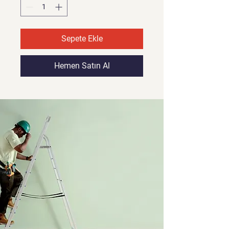
Sepete Ekle
Hemen Satın Al