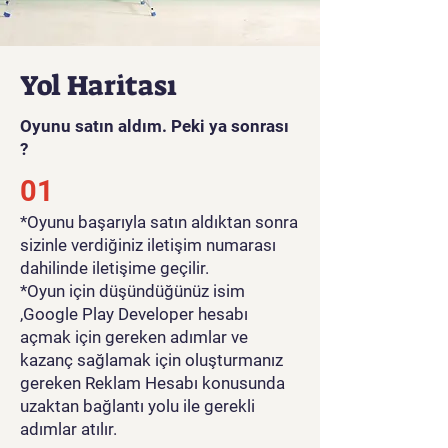
Yol Haritası
Oyunu satın aldım. Peki ya sonrası
?
01
*Oyunu başarıyla satın aldıktan sonra
sizinle verdiğiniz iletişim numarası
dahilinde iletişime geçilir.
*Oyun için düşündüğünüz isim
,Google Play Developer hesabı
açmak için gereken adımlar ve
kazanç sağlamak için oluşturmanız
gereken Reklam Hesabı konusunda
uzaktan bağlantı yolu ile gerekli
adımlar atılır.