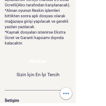
Ücretli(Alıcı tarafından karşılanacak).
*Alınan oyunun Reskin işlemleri
bittikten sonra apk dosyası olarak
mağazaya girişi yapılacak ve gerekli
yazıları yazılacak.
*Kaynak dosyaları istenirse Ekstra
Ücret ve Garanti kapsamı dışında
kalacaktır.
MoreLess
Sizin İçin En İyi Tercih
İletişim