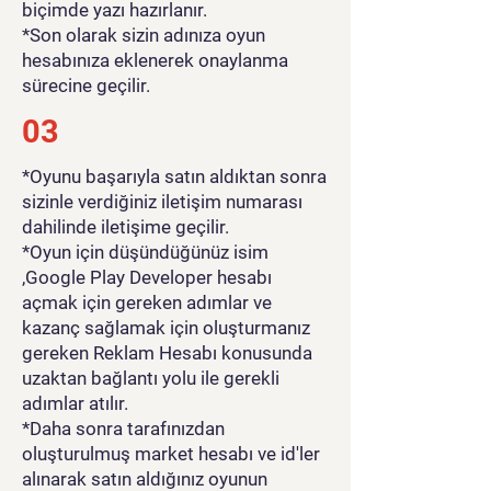
biçimde yazı hazırlanır.
*Son olarak sizin adınıza oyun
hesabınıza eklenerek onaylanma
sürecine geçilir.
03
*Oyunu başarıyla satın aldıktan sonra
sizinle verdiğiniz iletişim numarası
dahilinde iletişime geçilir.
*Oyun için düşündüğünüz isim
,Google Play Developer hesabı
açmak için gereken adımlar ve
kazanç sağlamak için oluşturmanız
gereken Reklam Hesabı konusunda
uzaktan bağlantı yolu ile gerekli
adımlar atılır.
*Daha sonra tarafınızdan
oluşturulmuş market hesabı ve id'ler
alınarak satın aldığınız oyunun