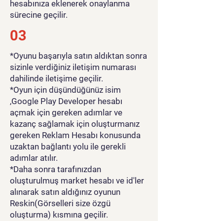
hesabınıza eklenerek onaylanma
sürecine geçilir.
03
*Oyunu başarıyla satın aldıktan sonra
sizinle verdiğiniz iletişim numarası
dahilinde iletişime geçilir.
*Oyun için düşündüğünüz isim
,Google Play Developer hesabı
açmak için gereken adımlar ve
kazanç sağlamak için oluşturmanız
gereken Reklam Hesabı konusunda
uzaktan bağlantı yolu ile gerekli
adımlar atılır.
*Daha sonra tarafınızdan
oluşturulmuş market hesabı ve id'ler
alınarak satın aldığınız oyunun
Reskin(Görselleri size özgü
oluşturma) kısmına geçilir.