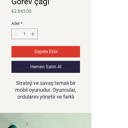
Görev çağı
Fiyat
₺2.843,00
Adet
*
Sepete Ekle
Hemen Satın Al
Strateji ve savaş temalı bir
mobil oyunudur. Oyuncular,
ordularını yönetir ve farklı
savaş görevlerini yerine
getirirken düşmanlarla
mücadele ederler. Her
görevde farklı stratejiler ve