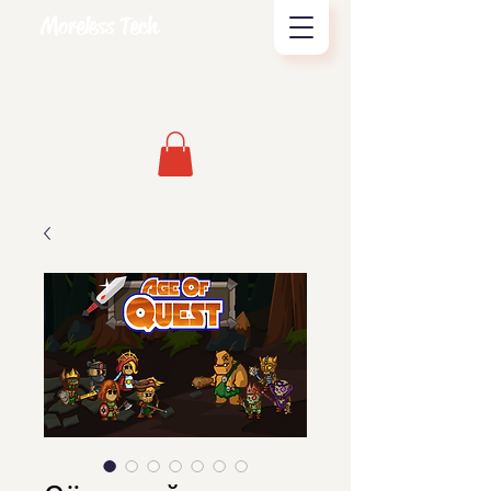
Moreless Tech