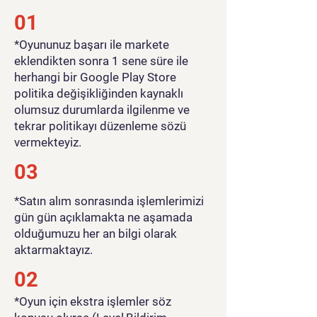
01
​*Oyununuz başarı ile markete
eklendikten sonra 1 sene süre ile
herhangi bir Google Play Store
politika değişikliğinden kaynaklı
olumsuz durumlarda ilgilenme ve
tekrar politikayı düzenleme sözü
vermekteyiz.
03
*Satın alım sonrasında işlemlerimizi
gün gün açıklamakta ne aşamada
olduğumuzu her an bilgi olarak
aktarmaktayız.
02
*Oyun için ekstra işlemler söz