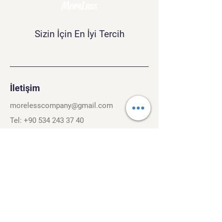
MoreLess
Sizin İçin En İyi Tercih
İletişim
morelesscompany@gmail.com
Tel:
+90 534 243 37 40
Kırcaali Mh. Kayalı Sok. No.26/3
Osmangazi, Bursa. 16040
Şartlar ve Koşullar
Gizlilik Politikası