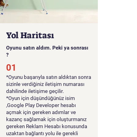
Oyun videosunu görmek için
tıklayınız
Yol Haritası
Oyunu satın aldım. Peki ya sonrası
?
01
*Oyunu başarıyla satın aldıktan sonra
sizinle verdiğiniz iletişim numarası
dahilinde iletişime geçilir.
*Oyun için düşündüğünüz isim
,Google Play Developer hesabı
açmak için gereken adımlar ve
kazanç sağlamak için oluşturmanız
gereken Reklam Hesabı konusunda
uzaktan bağlantı yolu ile gerekli